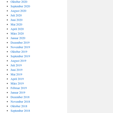
Oktober 2020
September 2020
August 2020
Juli 2020
Juni 2020
Mai 2020
April 2020
März 2020
Januar 2020
Dezember 2019
November 2019
Oktober 2019
September 2019
August 2019
Juli 2019
Juni 2019
Mai 2019
April 2019
März 2019
Februar 2019
Januar 2019
Dezember 2018
November 2018
Oktober 2018
September 2018