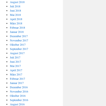
August 2018
Juli 2018
Juni 2018
Mai 2018
April 2018
März 2018
Februar 2018
Januar 2018
Dezember 2017
November 2017
Oktober 2017
September 2017
August 2017
Juli 2017
Juni 2017
Mai 2017
April 2017
März 2017
Februar 2017
Januar 2017
Dezember 2016
November 2016
Oktober 2016
September 2016
August 2016