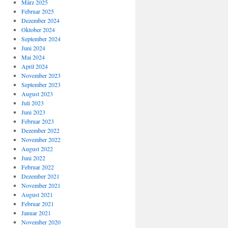
März 2025
Februar 2025
Dezember 2024
Oktober 2024
September 2024
Juni 2024
Mai 2024
April 2024
November 2023
September 2023
August 2023
Juli 2023
Juni 2023
Februar 2023
Dezember 2022
November 2022
August 2022
Juni 2022
Februar 2022
Dezember 2021
November 2021
August 2021
Februar 2021
Januar 2021
November 2020