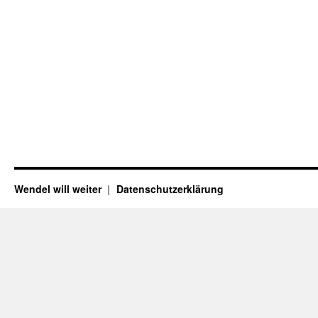
Wendel will weiter
Datenschutzerklärung