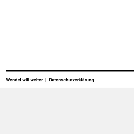
Wendel will weiter
Datenschutzerklärung