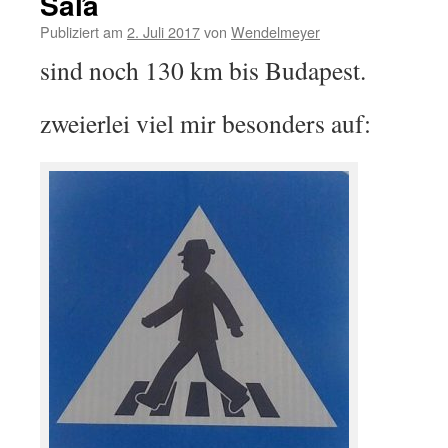
Šaľa
Publiziert am
2. Juli 2017
von
Wendelmeyer
sind noch 130 km bis Budapest.
zweierlei viel mir besonders auf: