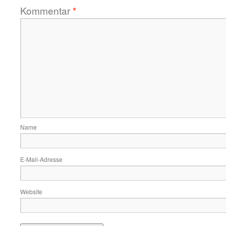
Kommentar
*
Name
E-Mail-Adresse
Website