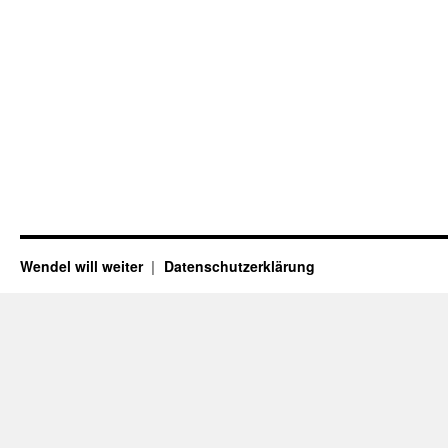
Wendel will weiter
Datenschutzerklärung