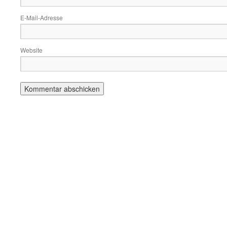
E-Mail-Adresse
Website