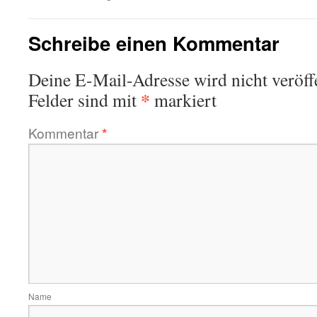
Schreibe einen Kommentar
Deine E-Mail-Adresse wird nicht veröffe
*
Felder sind mit
markiert
Kommentar
*
Name