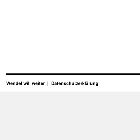
Wendel will weiter
Datenschutzerklärung